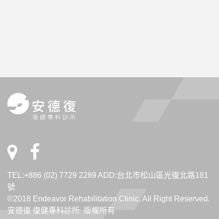
TEL:+886 (02) 7729 2289 ADD:台北市松山區光復北路181
號
©2018 Endeavor Rehabilitation Clinic. All Right Reserved.
安德復 復健專科診所 版權所有