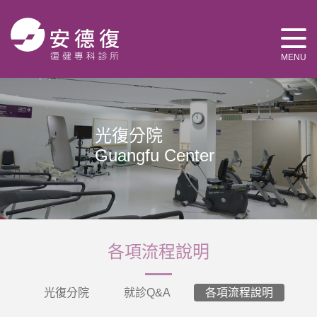
MENU
光復分院
Guangfu Center
各項流程說明
光復分院
就診Q&A
各項流程說明