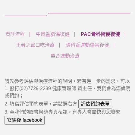
看診流程
中風暨腦傷復健
PAC骨科術後復健
王者之聲口吃治療
骨科暨運動傷害復健
整合運動治療
​請先參考評估與治療流程的說明，若有進一步的需求，可以
1. 撥打(02)7729-2289 健康管理師 黃主任，我們會為您說明
或預約；
2. 填寫評估預約表單，請點選右方
3. 至我們的臉書粉絲專頁私訊，有專人會盡快與您聯繫