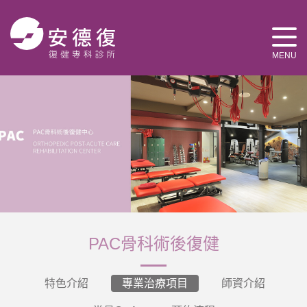
MENU
PAC骨科術後復健
特色介紹
專業治療項目
師資介紹