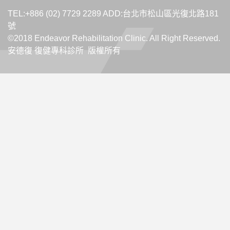
TEL:+886 (02) 7729 2289 ADD:台北市松山區光復北路181
號
©2018 Endeavor Rehabilitation Clinic. All Right Reserved.
安德復 復健專科診所 版權所有