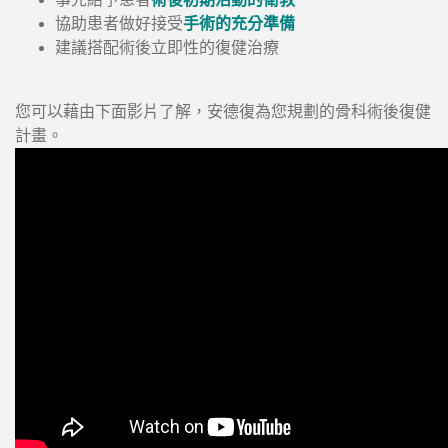
協助患者做好接受
手術的充分準備
建議搭配術後立即性的復健治療
您可以藉由下面影片了解，安德復為您規劃的骨科術後復健
計畫。