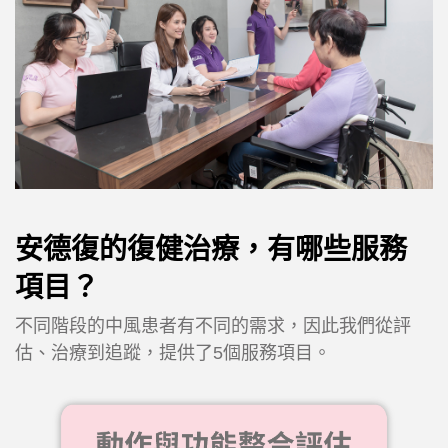
安德復的復健治療，有哪些服務
項目？
不同階段的中風患者有不同的需求，因此我們從評
估、治療到追蹤，提供了5個服務項目。