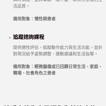
活品質。
適用對象：慢性期患者
追蹤諮詢課程
提供適性評估，追蹤動作能力與生活功能，並針
對現況給予姿勢調整、運動建議和生活指導。
適用對象：輕微腦傷或已回歸日常生活、家庭、
職場、社會角色之患者