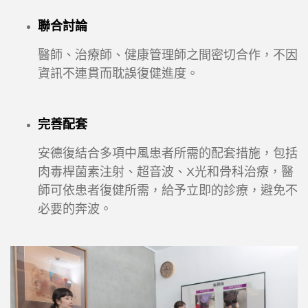
聯合討論
醫師、治療師、健康管理師之間密切合作，不因
資訊不連貫而耽誤復健進度。
完善配套
安德復結合多項中風患者所需的配套措施，包括
肉毒桿菌素注射、超音波、X光和骨科治療，醫
師可依患者復健所需，給予立即的診療，避免不
必要的奔波。