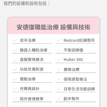
我們的設備和技術包括：