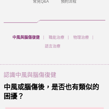
常見Q&A
預約流程
中風與腦傷復健
職能治療
物理治療
語言治療
認識中風與腦傷復健
中風或腦傷後，是否也有類似的
困擾？