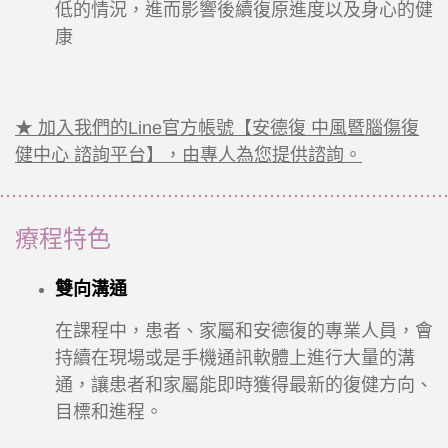
低的情況，進而影響後續復原進度以及身心的健
康
★ 加入我們的Line官方帳號【安德復 中風暨腦傷復
健中心 諮詢平台】，由專人為您提供諮詢。
療程特色
雙向溝通
在課程中，患者、家屬和安德復的專業人員，會
持續在現場或是手機通訊軟體上進行大量的溝
通，讓患者和家屬能即時獲得最新的復健方向、
目標和進程。