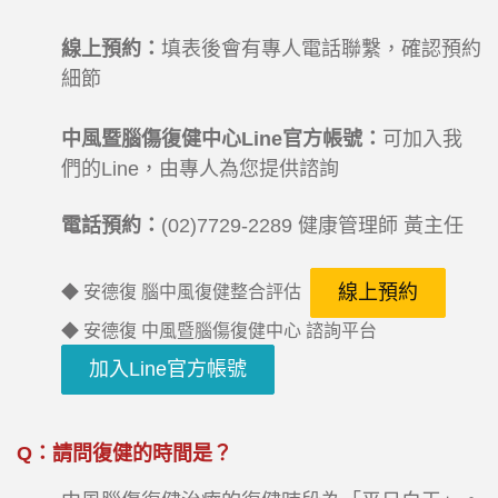
線上預約：
填表後會有專人電話聯繫，確認預約
細節
中風暨腦傷復健中心Line官方帳號：
可加入我
們的Line，由專人為您提供諮詢
電話預約：
(02)7729-2289 健康管理師 黃主任
線上預約
◆ 安德復 腦中風復健整合評估
◆ 安德復 中風暨腦傷復健中心 諮詢平台
加入Line官方帳號
Q
：請問復健的時間是？