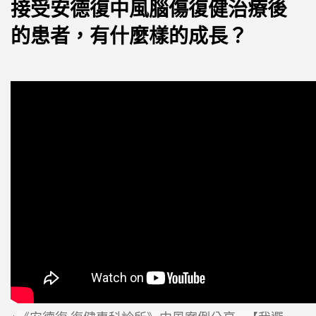
接受安德復中風腦傷復健治療後
的患者，有什麼樣的成長？