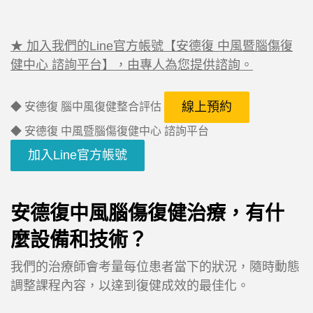
★ 加入我們的Line官方帳號【安德復 中風暨腦傷復
健中心 諮詢平台】，由專人為您提供諮詢。
線上預約
◆ 安德復 腦中風復健整合評估
◆ 安德復 中風暨腦傷復健中心 諮詢平台
加入Line官方帳號
安德復中風腦傷復健治療，有什
麼設備和技術？
我們的治療師會考量每位患者當下的狀況，隨時動態
調整課程內容，以達到復健成效的最佳化。