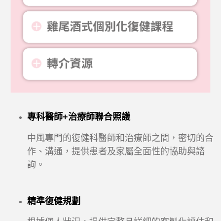
專科醫師+治療師聯合照護
中風專門的復健科醫師和治療師之間，密切的合
作、溝通，提供患者及家屬全面性的協助與諮
詢。
精準復健規劃