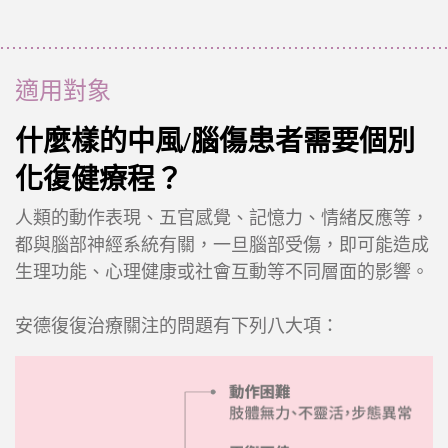
適用對象
什麼樣的中風/腦傷患者需要個別
化復健療程？
人類的動作表現、五官感覺、記憶力、情緒反應等，
都與腦部神經系統有關，一旦腦部受傷，即可能造成
生理功能、心理健康或社會互動等不同層面的影響。
安德復復治療關注的問題有下列八大項
：