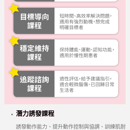
潛力誘發課程
誘發動作能力、提升動作控制與協調、訓練肌耐