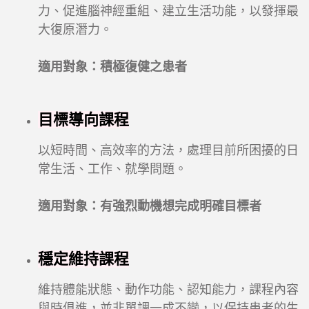
力、促進腦神經重組、建立生活功能，以發揮最
大復原潛力。
適用對象：積極復健之患者
目標導向課程
以短時間、高效率的方法，處理目前所困擾的日
常生活、工作、就學問題。
適用對象：有強烈動機想完成明確目標者
穩定維持課程
維持體能狀態、動作功能、認知能力，課程內容
與時俱進，並非單調一成不變，以保持患者的生