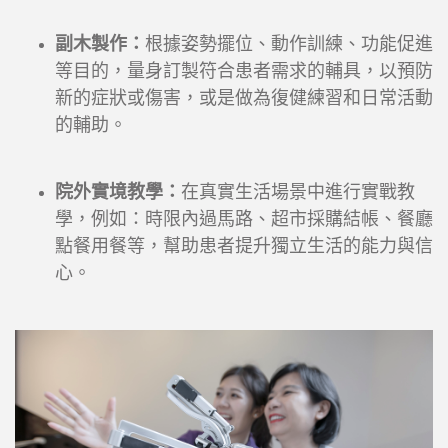
副木製作：
根據姿勢擺位、動作訓練、功能促進
等目的，量身訂製符合患者需求的輔具，以預防
新的症狀或傷害，或是做為復健練習和日常活動
的輔助。
院外實境教學：
在真實生活場景中進行實戰教
學，例如：時限內過馬路、超市採購結帳、餐廳
點餐用餐等，幫助患者提升獨立生活的能力與信
心。