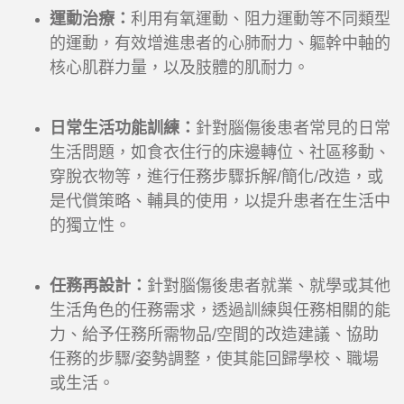
運動治療：
利用有氧運動、阻力運動等不同類型
的運動，有效增進患者的心肺耐力、軀幹中軸的
核心肌群力量，以及肢體的肌耐力。
日常生活功能訓練：
針對腦傷後患者常見的日常
生活問題，如食衣住行的床邊轉位、社區移動、
穿脫衣物等，進行任務步驟拆解/簡化/改造，或
是代償策略、輔具的使用，以提升患者在生活中
的獨立性。
任務再設計：
針對腦傷後患者就業、就學或其他
生活角色的任務需求，透過訓練與任務相關的能
力、給予任務所需物品/空間的改造建議、協助
任務的步驟/姿勢調整，使其能回歸學校、職場
或生活。