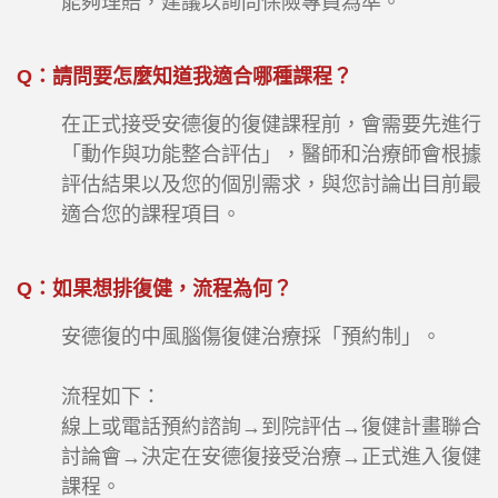
能夠理賠，建議以詢問保險專員為準。
Q
：請問要怎麼知道我適合哪種課程？
在正式接受安德復的復健課程前，會需要先進行
「動作與功能整合評估」，醫師和治療師會根據
評估結果以及您的個別需求，與您討論出目前最
適合您的課程項目。
Q
：如果想排復健，流程為何？
安德復的中風腦傷復健治療採「預約制」。
流程如下：
線上或電話預約諮詢→到院評估→復健計畫聯合
討論會→決定在安德復接受治療→正式進入復健
課程。